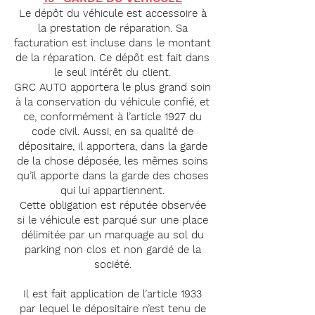
Le dépôt du véhicule est accessoire à
la prestation de réparation. Sa
facturation est incluse dans le montant
de la réparation. Ce dépôt est fait dans
le seul intérêt
du client.
GRC AUTO apportera le plus grand soin
à la conservation du véhicule confié, et
ce, conformément à l’article 1927 du
code civil. Aussi, en sa qualité de
dépositaire, il apportera, dans la garde
de la chose déposée, les mêmes soins
qu’il apporte dans la garde des choses
qui lui appartiennent.
Cette obligation est réputée observée
si le véhicule est parqué sur une place
délimitée par un marquage au sol du
parking non clos et non gardé de la
société.
Il est fait application de l’article 1933
par lequel le dépositaire n’est tenu de