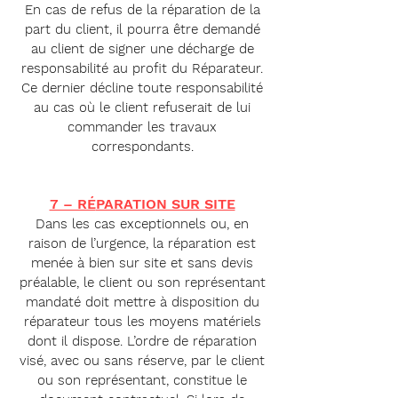
En cas de refus de la réparation de la
part du client, il pourra être demandé
au client de signer une décharge de
responsabilité au profit du Réparateur.
Ce dernier décline toute responsabilité
au cas où le client refuserait de lui
commander les travaux
correspondants.
7 – RÉ
PARATION SUR SITE
Dans les cas exceptionnels ou, en
raison de l’urgence, la réparation est
menée à bien sur site et sans devis
préalable, le client ou son représentant
mandaté doit mettre à disposition du
réparateur tous les moyens matériels
dont il dispose. L’ordre de réparation
visé, avec ou sans réserve, par le client
ou son représentant, constitue le