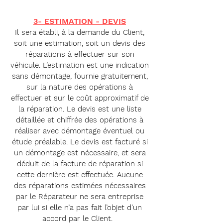
3- ESTIMATION - DEVIS
Il sera établi, à la demande du Client,
soit une estimation, soit un devis des
réparations à effectuer sur son
véhicule. L’estimation est une indication
sans démontage, fournie gratuitement,
sur la nature des opérations à
effectuer et sur le coût approximatif de
la réparation. Le devis est une liste
détaillée et chiffrée des opérations à
réaliser avec démontage éventuel ou
étude préalable. Le devis est facturé si
un démontage est nécessaire, et sera
déduit de la facture de réparation si
cette dernière est effectuée. Aucune
des réparations estimées nécessaires
par le Réparateur ne sera entreprise
par lui si elle n’a pas fait l’objet d’un
accord par le Client.