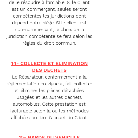
de le résoudre à l’amiable. Si le Client
est un commerçant, seules seront
compétentes les juridictions dont
dépend notre siège. Si le client est
non-commerçant, le choix de la
juridiction compétente se fera selon les
règles du droit commun.
14- COLLECTE ET ÉLIMINATION
DES DÉCHETS
Le Réparateur, conformément à la
réglementation en vigueur, fait collecter
et éliminer les pièces détachées
usagées et les autres déchets
automobiles. Cette prestation est
facturable selon la ou les méthodes
affichées au lieu d’accueil du Client.
15- GARDE DU VEHICULE