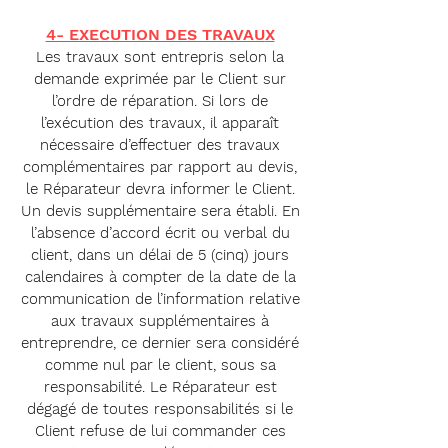
4- EXECUTION DES TRAVAU
X
Les travaux sont entrepris selon la
demande exprimée par le Client sur
l’ordre de réparation. Si lors de
l’exécution des travaux, il apparaît
nécessaire d’effectuer des travaux
complémentaires par rapport au devis,
le Réparateur devra informer le Client.
Un devis supplémentaire sera établi. En
l’absence d’accord écrit ou verbal du
client, dans un délai de 5 (cinq) jours
calendaires à compter de la date de la
communication de l’information relative
aux travaux supplémentaires à
entreprendre, ce dernier sera considéré
comme nul par le client, sous sa
responsabilité. Le Réparateur est
dégagé de toutes responsabilités si le
Client refuse de lui commander ces