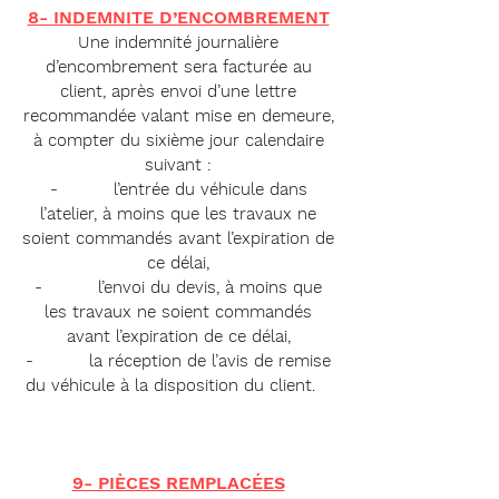
8- INDEMNITE D’ENCOMBREMENT
Une indemnité journalière
d’encombrement sera facturée au
client, après envoi d’une lettre
recommandée valant mise en demeure,
à compter du sixième jour calendaire
suivant :
- l’entrée du véhicule dans
l’atelier, à moins que les travaux ne
soient commandés avant l’expiration de
ce délai,
- l’envoi du devis, à moins que
les travaux ne soient commandés
avant l’expiration de ce délai,
- la réception de l’avis de remise
du véhicule à la disposition du client.
9- PIÈCES REMPLACÉES