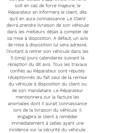
soit en cas de force majeure, le
Réparateur en informera le client, dès
qu’il en aura connaissance. Le Client
devra prendre livraison de son véhicule
dans les meilleurs délais à compter de
sa mise à disposition. A défaut, un avis
de mise à disposition lui sera adressé,
l’invitant à retirer son véhicule dans les
5 (cinq) jours calendaires suivant la
réception du dit avis. Tous les travaux
confiés au Réparateur sont réputés
réceptionnés du fait seul de la remise
du véhicule à disposition du client ou
de son mandataire. Le Réparateur
mentionnera sur la facture les
anomalies dont il aurait connaissance
lors de la livraison du véhicule. Il
engagera le client à remédier
immédiatement à celles ayant une
incidence sur la sécurité du véhicule.