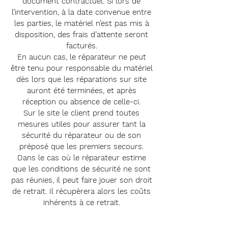
document contractuel. Si lors de
l’intervention, à la date convenue entre
les parties, le matériel n’est pas mis à
disposition, des frais d’attente seront
facturés.
En aucun cas, le réparateur ne peut
être tenu pour responsable du matériel
dès lors que les réparations sur site
auront été terminées, et après
réception ou absence de celle-ci.
Sur le site le client prend toutes
mesures utiles pour assurer tant la
sécurité du réparateur ou de son
préposé que les premiers secours.
Dans le cas où le réparateur estime
que les conditions de sécurité ne sont
pas réunies, il peut faire jouer son droit
de retrait. Il récupèrera alors les coûts
inhérents à ce retrait.