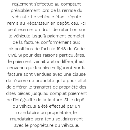
règlement s’effectue au comptant
préalablement lors de la remise du
véhicule. Le véhicule étant réputé
remis au Réparateur en dépôt, celui-ci
peut exercer un droit de rétention sur
le véhicule jusqu’à paiement complet
de la facture, conformément aux
dispositions de l’article 1948 du Code
Civil. Si pour des raisons particulières,
le paiement venait à être différé, il est
convenu que les pièces figurant sur la
facture sont vendues avec une clause
de réserve de propriété qui a pour effet
de différer le transfert de propriété des
dites pièces jusqu’au complet paiement
de l’intégralité de la facture. Si le dépôt
du véhicule a été effectué par un
mandataire du propriétaire, le
mandataire sera tenu solidairement
avec le propriétaire du véhicule.