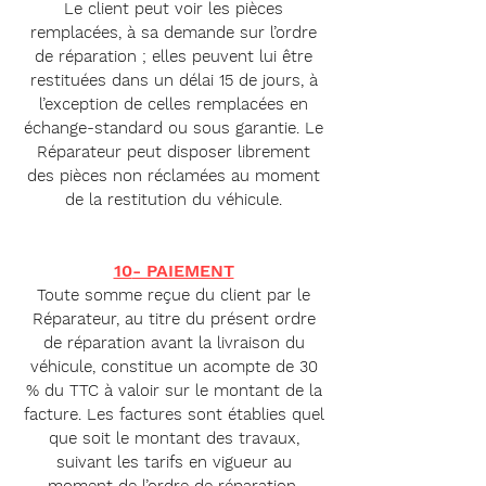
Le client peut voir les pièces
remplacées, à sa demande sur l’ordre
de réparation ; elles peuvent lui être
restituées dans un délai 15 de jours, à
l’exception de celles remplacées en
échange-standard ou sous garantie. Le
Réparateur peut disposer librement
des pièces non réclamées au moment
de la restitution du véhicule.
10
- PAIEMENT
Toute somme reçue du client par le
Réparateur, au titre du présent ordre
de réparation avant la livraison du
véhicule, constitue un acompte de 30
% du TTC à valoir sur le montant de la
facture. Les factures sont établies quel
que soit le montant des travaux,
suivant les tarifs en vigueur au