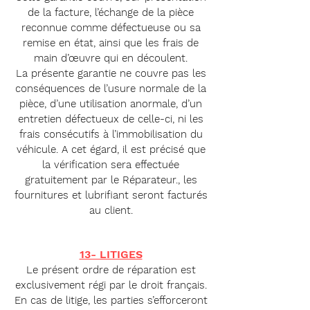
de la facture, l’échange de la pièce
reconnue comme défectueuse ou sa
remise en état, ainsi que les frais de
main d’œuvre qui en découlent.
La présente garantie ne couvre pas les
conséquences de l’usure normale de la
pièce, d’une utilisation anormale, d’un
entretien défectueux de celle-ci, ni les
frais consécutifs à l’immobilisation du
véhicule. A cet égard, il est précisé que
la vérification sera effectuée
gratuitement par le Réparateur., les
fournitures et lubrifiant seront facturés
au client.
13- LITIGES
Le présent ordre de réparation est
exclusivement régi par le droit français.
En cas de litige, les parties s’efforceront