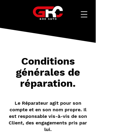
Conditions
générales de
réparation.
Le Réparateur agit pour son
compte et en
son nom propre. Il
est responsable vis-à-vis de son
Client, des engagements pris par
lui.