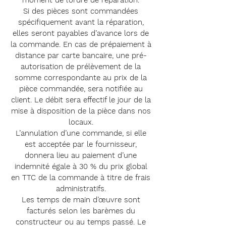
moment de l’ordre de réparation.
Si des pièces sont commandées
spécifiquement avant la réparation,
elles seront payables d’avance lors de
la commande. En cas de prépaiement à
distance par carte bancaire, une pré-
autorisation de prélèvement de la
somme correspondante au prix de la
pièce commandée, sera notifiée au
client. Le débit sera effectif le jour de la
mise à disposition de la pièce dans nos
locaux.
L’annulation d’une commande, si elle
est acceptée par le fournisseur,
donnera lieu au paiement d’une
indemnité égale à 30 % du prix global
en TTC de la commande à titre de frais
administratifs.
Les temps de main d’œuvre sont
facturés selon les barèmes du
constructeur ou au temps passé. Le