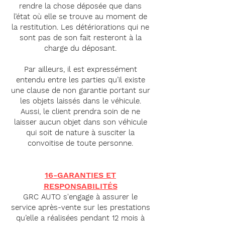
rendre la chose déposée que dans
l’état où elle se trouve au moment de
la restitution. Les détériorations qui ne
sont pas de son fait resteront à la
charge du déposant.
Par ailleurs, il est expressément
entendu entre les parties qu’il existe
une clause de non garantie portant sur
les objets laissés dans le véhicule.
Aussi, le client prendra soin de ne
laisser aucun objet dans son véhicule
qui soit de nature à susciter la
convoitise de toute personne.
16-GARANTIES ET
RESPONSABILITÉS
GRC AUTO s'engage à assurer le
service après-vente sur les prestations
qu’elle a réalisées pendant 12 mois à