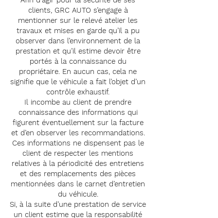
Afin d’agir pour la sécurité de ses
clients, GRC AUTO s’engage à
mentionner sur le relevé atelier les
travaux et mises en garde qu’il a pu
observer dans l’environnement de la
prestation et qu’il estime devoir être
portés à la connaissance du
propriétaire. En aucun cas, cela ne
signifie que le véhicule a fait l’objet d’un
contrôle exhaustif.
Il incombe au client de prendre
connaissance des informations qui
figurent éventuellement sur la facture
et d’en observer les recommandations.
Ces informations ne dispensent pas le
client de respecter les mentions
relatives à la périodicité des entretiens
et des remplacements des pièces
mentionnées dans le carnet d’entretien
du véhicule.
Si, à la suite d’une prestation de service
un client estime que la responsabilité