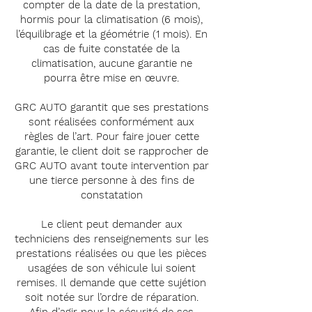
compter de la date de la prestation,
hormis pour la climatisation (6 mois),
l’équilibrage et la géométrie (1 mois). En
cas de fuite constatée de la
climatisation, aucune garantie ne
pourra être mise en œuvre.
GRC AUTO garantit que ses prestations
sont réalisées conformément aux
règles de l’art. Pour faire jouer cette
garantie, le client doit se rapprocher de
GRC AUTO avant toute intervention par
une tierce personne à des fins de
constatation
Le client peut demander aux
techniciens des renseignements sur les
prestations réalisées ou que les pièces
usagées de son véhicule lui soient
remises. Il demande que cette sujétion
soit notée sur l’ordre de réparation.